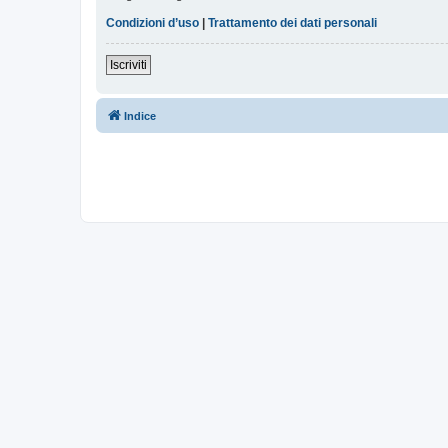
Condizioni d’uso
|
Trattamento dei dati personali
Iscriviti
Indice