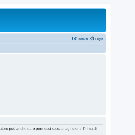
Iscriviti
Login
ratore può anche dare permessi speciali agli utenti. Prima di