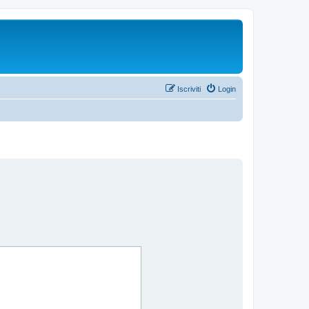
Iscriviti
Login