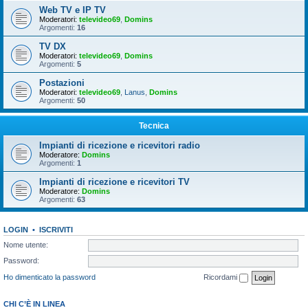
Web TV e IP TV
Moderatori:
televideo69
,
Domins
Argomenti:
16
TV DX
Moderatori:
televideo69
,
Domins
Argomenti:
5
Postazioni
Moderatori:
televideo69
,
Lanus
,
Domins
Argomenti:
50
Tecnica
Impianti di ricezione e ricevitori radio
Moderatore:
Domins
Argomenti:
1
Impianti di ricezione e ricevitori TV
Moderatore:
Domins
Argomenti:
63
LOGIN
•
ISCRIVITI
Nome utente:
Password:
Ho dimenticato la password
Ricordami
CHI C’È IN LINEA