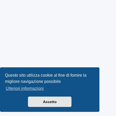
Questo sito utilizza cookie al fine di fornire la
migliore navigazione possibile
Ulteriori informazioni
Accetto