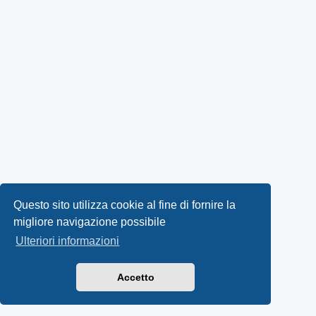
Questo sito utilizza cookie al fine di fornire la
migliore navigazione possibile
Ulteriori informazioni
Accetto