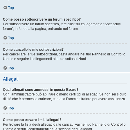
Top
Come posso sottoscrivere un forum specifico?
Per sottoscrivere un forum specifico, fare click sul collegamento “Sottoscrivi
forum”, in fondo alla pagina, entrando nel forum.
Top
Come cancello le mie sottoscrizioni?
Per cancellare le tue sottoscrizioni, basta andare nel tuo Pannello di Controllo
Utente e seguire i collegamenti alle tue sottoscrizioni.
Top
Allegati
Quali allegati sono ammessi in questa Board?
Ogni amministratore può abilitare o meno certi tipi di allegati. Se non sei sicuro
di ciò che è permesso caricare, contatta l’amministratore per avere assistenza.
Top
Come posso trovare i miei allegati?
Per trovare la lista degli allegati da te caricati, vai nel tuo Pannello di Controllo
Utente e segui i collegamenti nella sezione degli allegati.